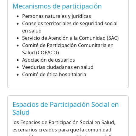
Mecanismos de participación
Personas naturales y jurídicas
Consejos territoriales de seguridad social
en salud
Servicio de Atención a la Comunidad (SAC)
Comité de Participación Comunitaria en
Salud (COPACO)
Asociación de usuarios
Veedurías ciudadanas en salud
Comité de ética hospitalaria
Espacios de Participación Social en
Salud
los Espacios de Participación Social en Salud,
escenarios creados para que la comunidad