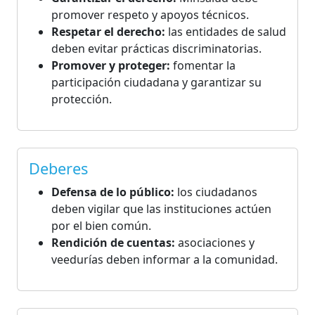
promover respeto y apoyos técnicos.
Respetar el derecho:
las entidades de salud
deben evitar prácticas discriminatorias.
Promover y proteger:
fomentar la
participación ciudadana y garantizar su
protección.
Deberes
Defensa de lo público:
los ciudadanos
deben vigilar que las instituciones actúen
por el bien común.
Rendición de cuentas:
asociaciones y
veedurías deben informar a la comunidad.