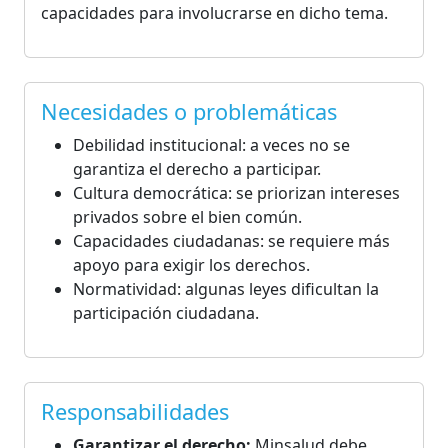
capacidades para involucrarse en dicho tema.
Necesidades o problemáticas
Debilidad institucional: a veces no se
garantiza el derecho a participar.
Cultura democrática: se priorizan intereses
privados sobre el bien común.
Capacidades ciudadanas: se requiere más
apoyo para exigir los derechos.
Normatividad: algunas leyes dificultan la
participación ciudadana.
Responsabilidades
Garantizar el derecho:
Minsalud debe