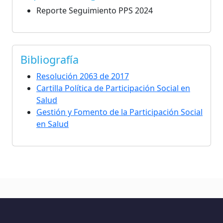
Reporte Seguimiento PPS 2024
Bibliografía
Resolución 2063 de 2017
Cartilla Política de Participación Social en
Salud
Gestión y Fomento de la Participación Social
en Salud