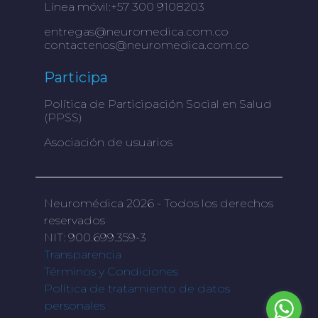
Línea móvil:+57 300 9108203
entregas@neuromedica.com.co
contactenos@neuromedica.com.co
Participa
Política de Participación Social en Salud
(PPSS)
Asociación de usuarios
Neuromédica 2026 - Todos los derechos
reservados
NIT: 900.699.359-3
Transparencia
Términos y Condiciones
Política de tratamiento de datos
personales