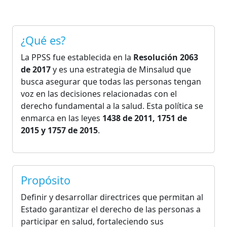
¿Qué es?
La PPSS fue establecida en la
Resolución 2063
de 2017
y es una estrategia de Minsalud que
busca asegurar que todas las personas tengan
voz en las decisiones relacionadas con el
derecho fundamental a la salud. Esta política se
enmarca en las leyes
1438 de 2011, 1751 de
2015 y 1757 de 2015
.
Propósito
Definir y desarrollar directrices que permitan al
Estado garantizar el derecho de las personas a
participar en salud, fortaleciendo sus