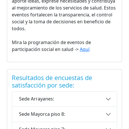
aporte ideas, exprese necesidades y contribuya
al mejoramiento de los servicios de salud. Estos
eventos fortalecen la transparencia, el control
social y la toma de decisiones en beneficio de
todos.
Mira la programación de eventos de
participación social en salud ->
Aquí
Resultados de encuestas de
satisfacción por sede:
Sede Arrayanes:
Sede Mayorca piso 8: