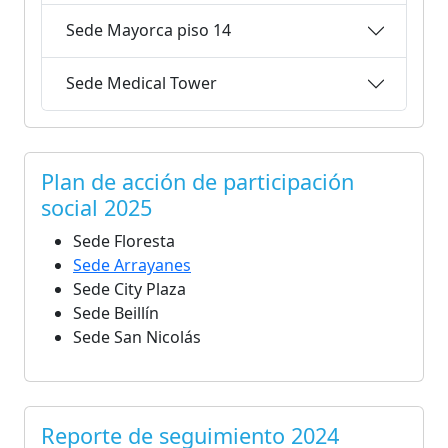
Sede Mayorca piso 14
Sede Medical Tower
Plan de acción de participación
social 2025
Sede Floresta
Sede Arrayanes
Sede City Plaza
Sede Beillín
Sede San Nicolás
Reporte de seguimiento 2024