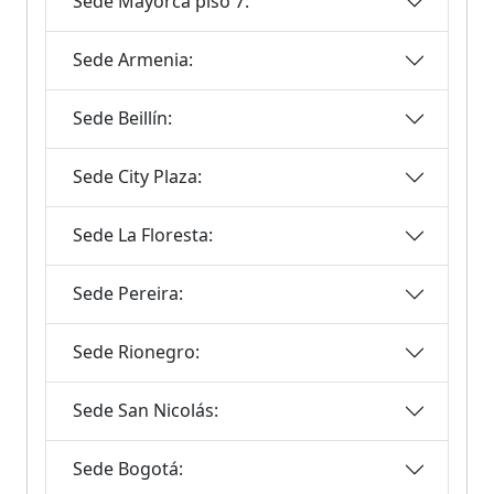
Sede Mayorca piso 7:
Sede Armenia:
Sede Beillín:
Sede City Plaza:
Sede La Floresta:
Sede Pereira:
Sede Rionegro:
Sede San Nicolás:
Sede Bogotá: