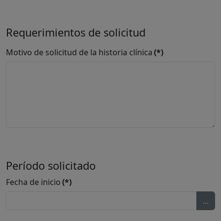
Requerimientos de solicitud
Motivo de solicitud de la historia clínica
(*)
Período solicitado
Fecha de inicio
(*)
...