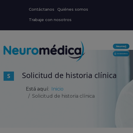
Contáctanos
Quiénes somos
Trabaje con nosotros
Solicitud de historia clínica
S
Está aquí:
Inicio
Solicitud de historia clínica