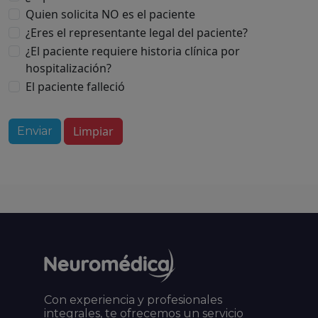
Quien solicita NO es el paciente
¿Eres el representante legal del paciente?
¿El paciente requiere historia clínica por
hospitalización?
El paciente falleció
Limpiar
Enviar
Con experiencia y profesionales
integrales, te ofrecemos un servicio