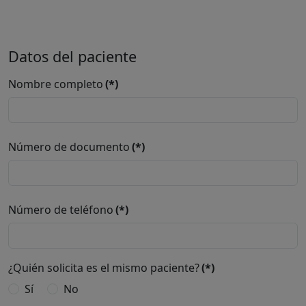
Datos del paciente
Nombre completo
(*)
Número de documento
(*)
Número de teléfono
(*)
¿Quién solicita es el mismo paciente?
(*)
Sí
No