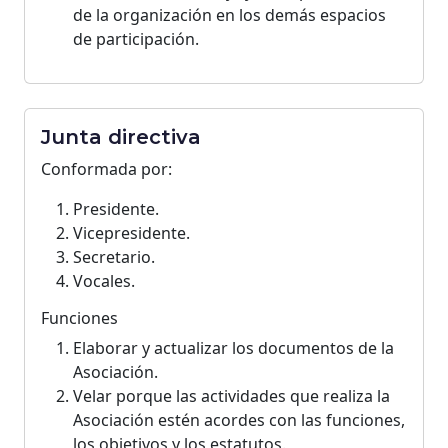
de la organización en los demás espacios
de participación.
Junta directiva
Conformada por:
Presidente.
Vicepresidente.
Secretario.
Vocales.
Funciones
Elaborar y actualizar los documentos de la
Asociación.
Velar porque las actividades que realiza la
Asociación estén acordes con las funciones,
los objetivos y los estatutos.