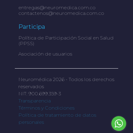
entregas@neuromedica.com.co
contactenos@neuromedica.com.co
Participa
Política de Participación Social en Salud
(PPSS)
Asociación de usuarios
Neuromédica 2026 - Todos los derechos
reservados
NIT: 900.699.359-3
Transparencia
Términos y Condiciones
Política de tratamiento de datos
personales