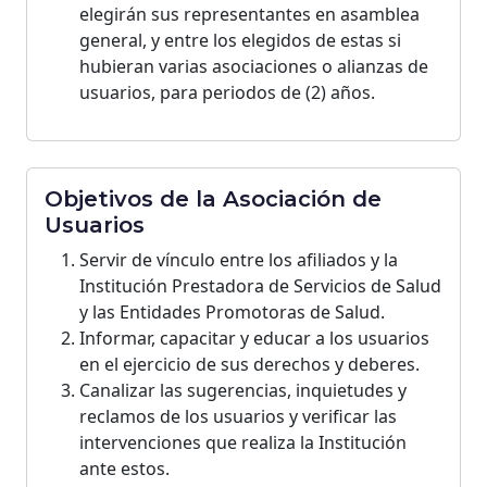
elegirán sus representantes en asamblea
general, y entre los elegidos de estas si
hubieran varias asociaciones o alianzas de
usuarios, para periodos de (2) años.
Objetivos de la Asociación de
Usuarios
Servir de vínculo entre los afiliados y la
Institución Prestadora de Servicios de Salud
y las Entidades Promotoras de Salud.
Informar, capacitar y educar a los usuarios
en el ejercicio de sus derechos y deberes.
Canalizar las sugerencias, inquietudes y
reclamos de los usuarios y verificar las
intervenciones que realiza la Institución
ante estos.