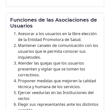
Funciones de las Asociaciones de
Usuarios
Asesorar a los usuarios en la libre elección
de la Entidad Promotora de Salud.
Mantener canales de comunicación con los
usuarios que le permita conocer sus
inquietudes.
Atender las quejas que los usuarios
presenten y vigilar que se tomen los
correctivos.
Proponer medidas que mejoren la calidad
técnica y humana de los servicios.
Ejercer veedurías en las Instituciones del
sector.
Elegir sus representantes ante los distintos