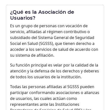
¿Qué es la Asociación de
Usuarios?
Es un grupo de personas con vocación de
servicio, afiliadas al régimen contributivo o
subsidiado del Sistema General de Seguridad
Social en Salud (SGSSS), que tienen derecho a
acceder a los servicios de salud de acuerdo con
su sistema de afiliación.
Su función principal es velar por la calidad de la
atención y la defensa de los derechos y deberes
de todos los usuarios de la institución.
Todas las personas afiliadas al SGSSS pueden
participar conformando asociaciones o alianzas
de usuarios, las cuales actúan como
representantes ante las Instituciones