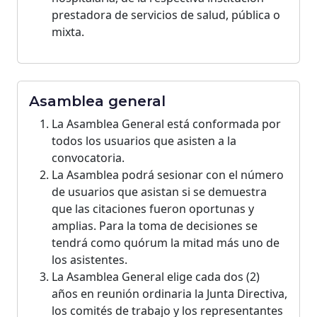
prestadora de servicios de salud, pública o
mixta.
Asamblea general
La Asamblea General está conformada por
todos los usuarios que asisten a la
convocatoria.
La Asamblea podrá sesionar con el número
de usuarios que asistan si se demuestra
que las citaciones fueron oportunas y
amplias. Para la toma de decisiones se
tendrá como quórum la mitad más uno de
los asistentes.
La Asamblea General elige cada dos (2)
años en reunión ordinaria la Junta Directiva,
los comités de trabajo y los representantes