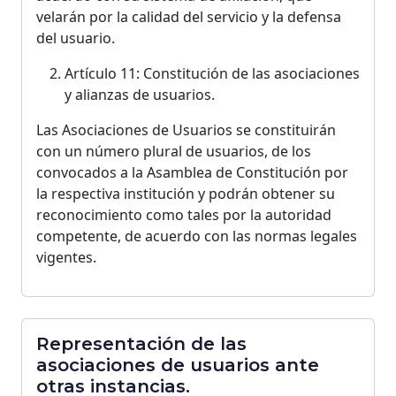
velarán por la calidad del servicio y la defensa
del usuario.
Artículo 11: Constitución de las asociaciones
y alianzas de usuarios.
Las Asociaciones de Usuarios se constituirán
con un número plural de usuarios, de los
convocados a la Asamblea de Constitución por
la respectiva institución y podrán obtener su
reconocimiento como tales por la autoridad
competente, de acuerdo con las normas legales
vigentes.
Representación de las
asociaciones de usuarios ante
otras instancias.