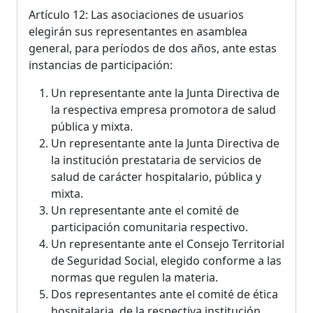
Artículo 12: Las asociaciones de usuarios
elegirán sus representantes en asamblea
general, para períodos de dos años, ante estas
instancias de participación:
Un representante ante la Junta Directiva de
la respectiva empresa promotora de salud
pública y mixta.
Un representante ante la Junta Directiva de
la institución prestataria de servicios de
salud de carácter hospitalario, pública y
mixta.
Un representante ante el comité de
participación comunitaria respectivo.
Un representante ante el Consejo Territorial
de Seguridad Social, elegido conforme a las
normas que regulen la materia.
Dos representantes ante el comité de ética
hospitalaria, de la respectiva institución