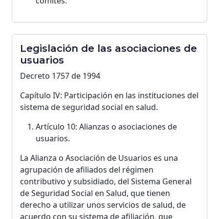
comités.
Legislación de las asociaciones de
usuarios
Decreto 1757 de 1994
Capítulo IV: Participación en las instituciones del
sistema de seguridad social en salud.
Artículo 10: Alianzas o asociaciones de
usuarios.
La Alianza o Asociación de Usuarios es una
agrupación de afiliados del régimen
contributivo y subsidiado, del Sistema General
de Seguridad Social en Salud, que tienen
derecho a utilizar unos servicios de salud, de
acuerdo con su sistema de afiliación, que