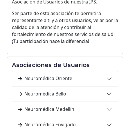
Asociación de Usuarios de nuestra IPS.
Ser parte de esta asociación te permitirá
representarte a ti y a otros usuarios, velar por la
calidad de la atención y contribuir al
fortalecimiento de nuestros servicios de salud.
¡Tu participación hace la diferencia!
Asociaciones de Usuarios
Neuromédica Oriente
Neuromédica Bello
Neuromédica Medellín
Neuromédica Envigado