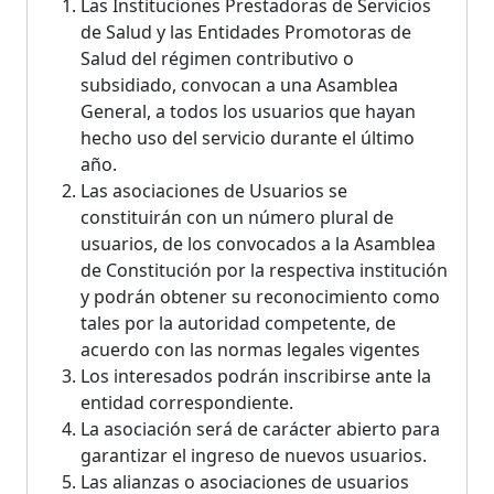
Las Instituciones Prestadoras de Servicios
de Salud y las Entidades Promotoras de
Salud del régimen contributivo o
subsidiado, convocan a una Asamblea
General, a todos los usuarios que hayan
hecho uso del servicio durante el último
año.
Las asociaciones de Usuarios se
constituirán con un número plural de
usuarios, de los convocados a la Asamblea
de Constitución por la respectiva institución
y podrán obtener su reconocimiento como
tales por la autoridad competente, de
acuerdo con las normas legales vigentes
Los interesados podrán inscribirse ante la
entidad correspondiente.
La asociación será de carácter abierto para
garantizar el ingreso de nuevos usuarios.
Las alianzas o asociaciones de usuarios