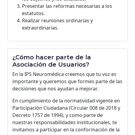
Presentar las reformas necesarias a los
estatutos.
Realizar reuniones ordinarias y
extraordinarias.
¿Cómo hacer parte de la
Asociación de Usuarios?
En la IPS Neuromédica creemos que tu voz es
importante y queremos que formes parte de las
decisiones que nos ayudan a mejorar.
En cumplimiento de la normatividad vigente en
Participación Ciudadana (Circular 008 de 2018 y
Decreto 1757 de 1994), y como parte de
nuestras responsabilidades institucionales, te
invitamos a participar en la conformación de la