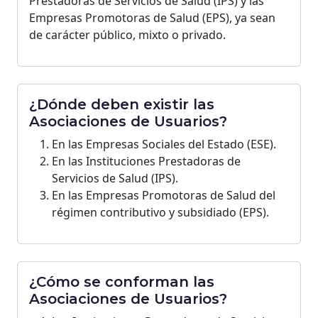
Prestadoras de Servicios de Salud (IPS) y las
Empresas Promotoras de Salud (EPS), ya sean
de carácter público, mixto o privado.
¿Dónde deben existir las
Asociaciones de Usuarios?
En las Empresas Sociales del Estado (ESE).
En las Instituciones Prestadoras de
Servicios de Salud (IPS).
En las Empresas Promotoras de Salud del
régimen contributivo y subsidiado (EPS).
¿Cómo se conforman las
Asociaciones de Usuarios?