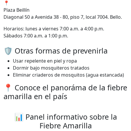
📍
Plaza Beillín
Diagonal 50 a Avenida 38 - 80, piso 7, local 7004. Bello.
Horarios: lunes a viernes 7:00 a.m. a 4:00 p.m.
Sábados 7:00 a.m. a 1:00 p.m.
🛡️ Otras formas de prevenirla
Usar repelente en piel y ropa
Dormir bajo mosquiteros tratados
Eliminar criaderos de mosquitos (agua estancada)
📍 Conoce el panoráma de la fiebre
amarilla en el país
📊 Panel informativo sobre la
Fiebre Amarilla