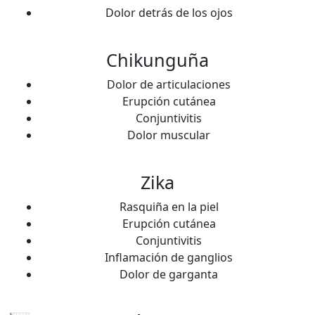
Dolor detrás de los ojos
Chikunguña
Dolor de articulaciones
Erupción cutánea
Conjuntivitis
Dolor muscular
Zika
Rasquiña en la piel
Erupción cutánea
Conjuntivitis
Inflamación de ganglios
Dolor de garganta