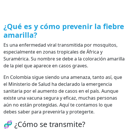
¿Qué es y cómo prevenir la fiebre
amarilla?
Es una enfermedad viral transmitida por mosquitos,
especialmente en zonas tropicales de África y
Suramérica. Su nombre se debe a la coloración amarilla
de la piel que aparece en casos graves.
En Colombia sigue siendo una amenaza, tanto así, que
el Ministerio de Salud ha declarado la emergencia
sanitaria por el aumento de casos en el país. Aunque
existe una vacuna segura y eficaz, muchas personas
aún no están protegidas. Aquí te contamos lo que
debes saber para prevenirla y protegerte.
🧬 ¿Cómo se transmite?