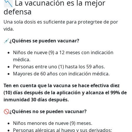
📉 La vacunación es la mejor
defensa
Una sola dosis es suficiente para protegrtee de por
vida.
💉¿Quiénes se pueden vacunar?
Niños de nueve (9) a 12 meses con indicación
médica.
Personas entre uno (1) hasta los 59 años.
Mayores de 60 años con indicación médica.
Ten en cuenta que la vacuna se hace efectiva diez
(10) días después de la aplicación y alcanza el 99% de
inmunidad 30 días después.
🚫¿Quiénes no se pueden vacunar?
Niños menores de nueve (9) meses.
Personas alérgicas al huevo y sus derivados;