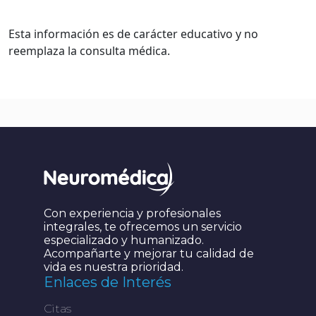
Esta información es de carácter educativo y no
reemplaza la consulta médica.
Con experiencia y profesionales
integrales, te ofrecemos un servicio
especializado y humanizado.
Acompañarte y mejorar tu calidad de
vida es nuestra prioridad.
Enlaces de Interés
Citas