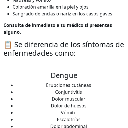
Coloración amarilla en la piel y ojos
Sangrado de encías o nariz en los casos gaves
Consulta de inmediato a tu médico si presentas
alguno.
📋 Se diferencia de los síntomas de
enfermedades como:
Dengue
Erupciones cutáneas
Conjuntivitis
Dolor muscular
Dolor de huesos
Vómito
Escalofríos
Dolor abdominal